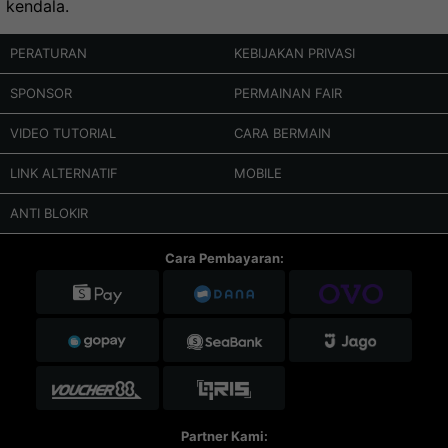
kendala.
PERATURAN
KEBIJAKAN PRIVASI
SPONSOR
PERMAINAN FAIR
VIDEO TUTORIAL
CARA BERMAIN
LINK ALTERNATIF
MOBILE
ANTI BLOKIR
Cara Pembayaran:
Partner Kami: