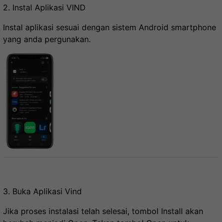
2. Instal Aplikasi VIND
Instal aplikasi sesuai dengan sistem Android smartphone
yang anda pergunakan.
3. Buka Aplikasi Vind
Jika proses instalasi telah selesai, tombol Install akan