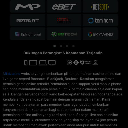
Dukungan Perangkat & Keamanan Terjamin :
Mildcasino
website yang memberikan pilihan permainan casino online dan
live game seperti Baccarat, Blackjack, Roulette. Rasakan pengalaman
bermain game online terbaik! Permainan sudah support versi mobile phone
sehingga memudahkan para pemain untuk bermain dimana saja dan kapan
saja. Dengan server canggih yang berkecepatan tinggi sehingga tanpa ada
kendala anda akan dapat bermain dengan nyaman dan aman. Kami
memberikan pelayanan para member kami agar dapat memberikan
kenyamanan dan keamanan bagi setiap member dalam menikmati
permainan casino online yang kami sediakan. Sebagai live casino online
terpercaya memiliki customer service yang siap melayani 24 jam penuh
untuk membantu menjawab pertanyaan anda ataupun untuk membantu