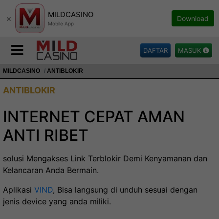
MILDCASINO
×
Download
Mobile App
DAFTAR
MASUK
MILDCASINO
ANTIBLOKIR
ANTIBLOKIR
INTERNET CEPAT AMAN
ANTI RIBET
solusi Mengakses Link Terblokir Demi Kenyamanan dan
Kelancaran Anda Bermain.
Aplikasi
VIND
, Bisa langsung di unduh sesuai dengan
jenis device yang anda miliki.