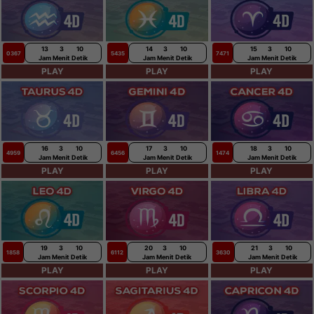
13
3
9
14
3
9
15
3
9
0367
5435
7471
Jam
Menit
Detik
Jam
Menit
Detik
Jam
Menit
Detik
PLAY
PLAY
PLAY
16
3
9
17
3
9
18
3
9
4959
6456
1474
Jam
Menit
Detik
Jam
Menit
Detik
Jam
Menit
Detik
PLAY
PLAY
PLAY
19
3
9
20
3
9
21
3
9
1858
6112
3630
Jam
Menit
Detik
Jam
Menit
Detik
Jam
Menit
Detik
PLAY
PLAY
PLAY