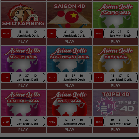
16
8
9
21
38
9
20
37
9
1405
2171
4485
Jam
Menit
Detik
Jam
Menit
Detik
Jam
Menit
Detik
PLAY
PLAY
PLAY
17
37
9
15
37
9
13
37
9
2165
6017
0227
Jam
Menit
Detik
Jam
Menit
Detik
Jam
Menit
Detik
PLAY
PLAY
PLAY
19
37
9
12
37
9
19
3
9
2189
4489
8678
Jam
Menit
Detik
Jam
Menit
Detik
Jam
Menit
Detik
PLAY
PLAY
PLAY