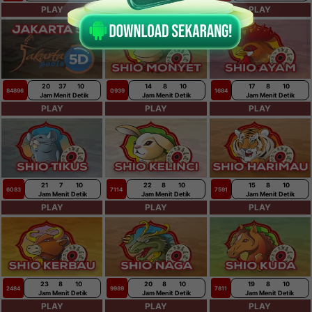
PLAY
PLAY
PLAY
20
37
9
14
8
9
17
8
9
84896
0939
1684
Jam
Menit
Detik
Jam
Menit
Detik
Jam
Menit
Detik
PLAY
PLAY
PLAY
21
7
9
22
8
9
15
8
9
6083
7114
7591
Jam
Menit
Detik
Jam
Menit
Detik
Jam
Menit
Detik
PLAY
PLAY
PLAY
23
8
9
20
8
9
19
8
9
2484
9989
7811
Jam
Menit
Detik
Jam
Menit
Detik
Jam
Menit
Detik
PLAY
PLAY
PLAY