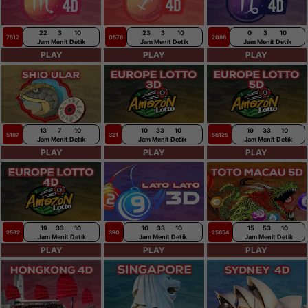
22
3
9
23
3
9
0
3
9
7512
0578
2086
Jam
Menit
Detik
Jam
Menit
Detik
Jam
Menit
Detik
PLAY
PLAY
PLAY
13
7
9
10
33
9
19
33
9
5187
321
56125
Jam
Menit
Detik
Jam
Menit
Detik
Jam
Menit
Detik
PLAY
PLAY
PLAY
19
33
9
10
33
9
15
53
9
2582
390
25654
Jam
Menit
Detik
Jam
Menit
Detik
Jam
Menit
Detik
PLAY
PLAY
PLAY