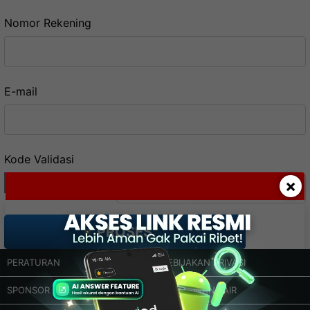
Nomor Rekening
E-mail
Kode Validasi
×
PROSES
PERATURAN
KEBIJAKAN PRIVASI
SPONSOR
PERMAINAN FAIR